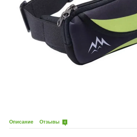
Описание
Отзывы
4