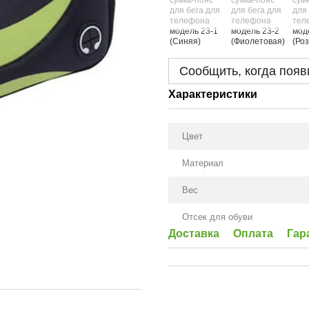
Сообщить, когда появ
Характеристики
Цвет
Материал
Вес
Отсек для обуви
Доставка
Оплата
Гар