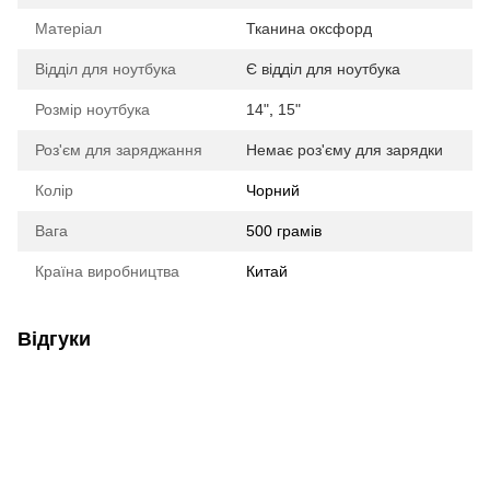
Матеріал
Тканина оксфорд
Відділ для ноутбука
Є відділ для ноутбука
Розмір ноутбука
14"
,
15"
Роз'єм для заряджання
Немає роз'єму для зарядки
Колір
Чорний
Вага
500 грамів
Країна виробництва
Китай
Відгуки