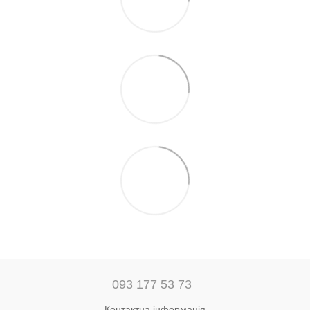
093 177 53 73
Контактна інформація