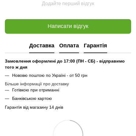
Додайте перший відгук
Написати відгук
Доставка
Оплата
Гарантія
Замовлення оформлені до 17:00 (ПН - СБ) - відправимо
того ж дня
Нововю поштою по Україні - от 50 грн
Більше інформації про доставку
Готівкою при отриманні
Банківською картою
Гарантія від магазину 14 днів