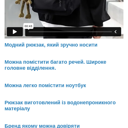
Модний рюкзак, який зручно носити
Можна помістити багато речей. Широке
головне відділення.
Можна легко помістити ноутбук
Рюкзак виготовлений із водонепроникного
матеріалу
Бренд якому можна довіряти