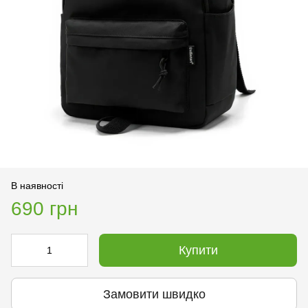
В наявності
690 грн
Купити
Замовити швидко