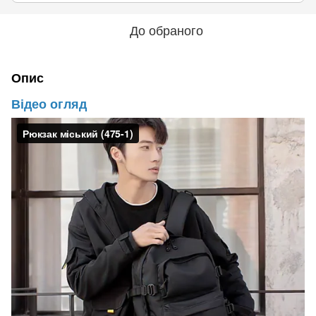
До обраного
Опис
Відео огляд