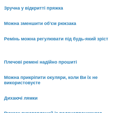
Зручна у відкритті пряжка
Можна зменшити об'єм рюкзака
Ремінь можна регулювати під будь-який зріст
Плечові ремені надійно прошиті
Можна прикріпити окуляри, коли Ви їх не
використовуєте
Дихаючі лямки