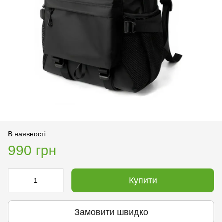
В наявності
990 грн
Купити
Замовити швидко