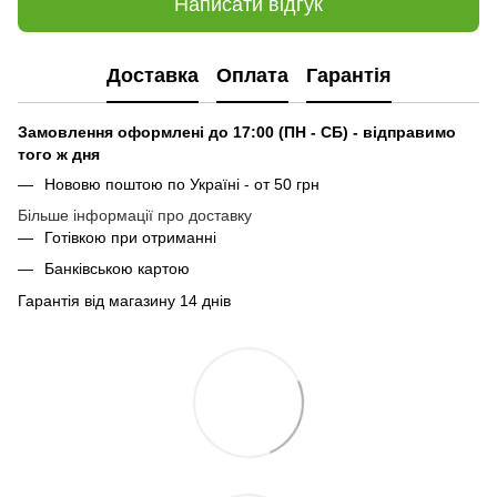
Написати відгук
Доставка
Оплата
Гарантія
Замовлення оформлені до 17:00 (ПН - СБ) - відправимо
того ж дня
Нововю поштою по Україні - от 50 грн
Більше інформації про доставку
Готівкою при отриманні
Банківською картою
Гарантія від магазину 14 днів