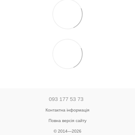
093 177 53 73
Контактна інформація
Повна версія сайту
© 2014—2026