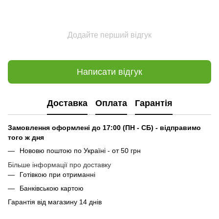
Додайте перший відгук
Написати відгук
Доставка
Оплата
Гарантія
Замовлення оформлені до 17:00 (ПН - СБ) - відправимо
того ж дня
Нововю поштою по Україні - от 50 грн
Більше інформації про доставку
Готівкою при отриманні
Банківською картою
Гарантія від магазину 14 днів