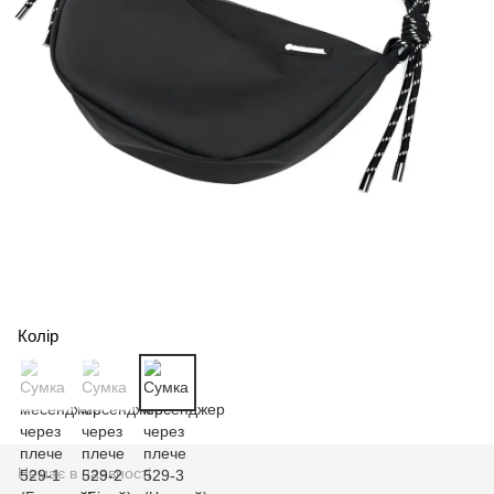
Колір
Немає в наявності