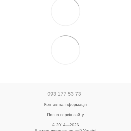
093 177 53 73
Контактна інформація
Повна версія сайту
© 2014—2026
Швидка доставка по всій Україні