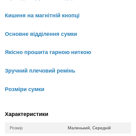
Кишеня на магнітній кнопці
Основне відділення сумки
Якісно прошита гарною ниткою
Зручний плечовий ремінь
Розміри сумки
Характеристики
Розмір
Маленький
,
Середній