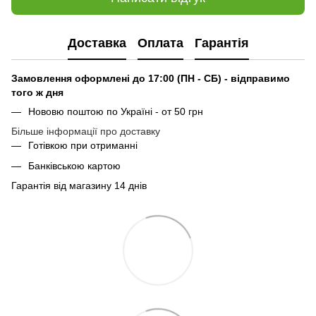
Доставка
Оплата
Гарантія
Замовлення оформлені до 17:00 (ПН - СБ) - відправимо
того ж дня
Нововю поштою по Україні - от 50 грн
Більше інформації про доставку
Готівкою при отриманні
Банківською картою
Гарантія від магазину 14 днів