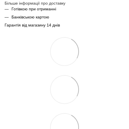
Більше інформації про доставку
Готівкою при отриманні
Банківською картою
Гарантія від магазину 14 днів