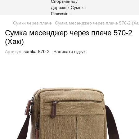
Сумки через плече
Сумка месенджер через плече 570-2 (Хак
Сумка месенджер через плече 570-2
(Хакі)
Артикул:
sumka-570-2
Написати відгук