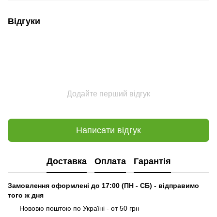
Відгуки
Додайте перший відгук
Написати відгук
Доставка
Оплата
Гарантія
Замовлення оформлені до 17:00 (ПН - СБ) - відправимо
того ж дня
Нововю поштою по Україні - от 50 грн