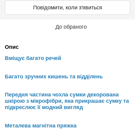
Повідомити, коли з'явиться
До обраного
Опис
Вміщує багато речей
Багато зручних кишень та відділень
Передня частина чохла сумки декорована
шкірою з мікрофібри, яка прикрашає сумку та
підкреслює її модний вигляд
Металева магнітна пряжка