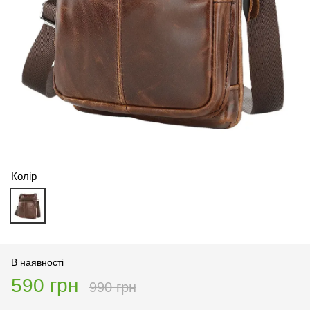
Колір
В наявності
590 грн
990 грн