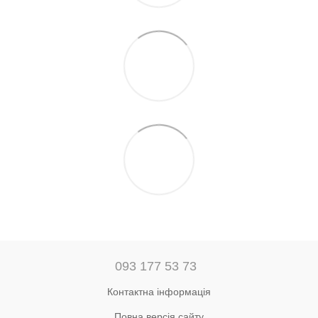
093 177 53 73
Контактна інформація
Повна версія сайту