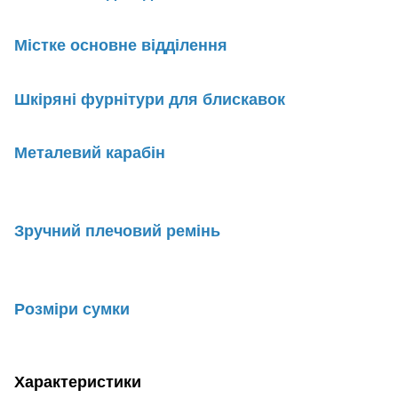
Містке основне відділення
Шкіряні фурнітури для блискавок
Металевий карабін
Зручний плечовий ремінь
Розміри сумки
Характеристики