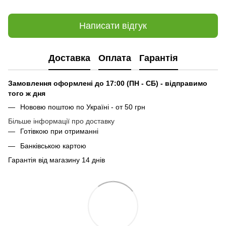
Написати відгук
Доставка
Оплата
Гарантія
Замовлення оформлені до 17:00 (ПН - СБ) - відправимо
того ж дня
Нововю поштою по Україні - от 50 грн
Більше інформації про доставку
Готівкою при отриманні
Банківською картою
Гарантія від магазину 14 днів