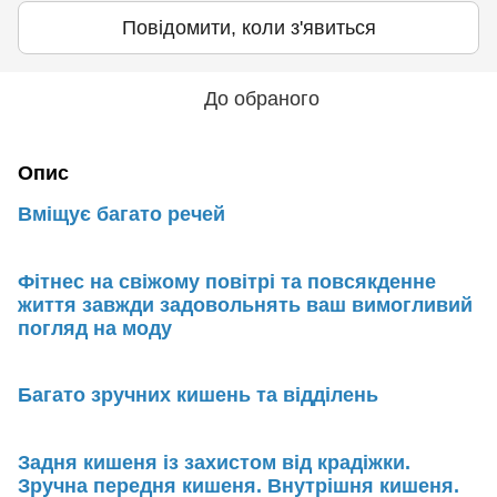
Повідомити, коли з'явиться
До обраного
Опис
Вміщує багато речей
Фітнес на свіжому повітрі та повсякденне
життя завжди задовольнять ваш вимогливий
погляд на моду
Багато зручних кишень та відділень
Задня кишеня із захистом від крадіжки.
Зручна передня кишеня. Внутрішня кишеня.