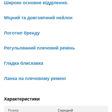
Широке основне відділення.
Міцний та довговічний нейлон
Логотип бренду
Регульований плечовий ремінь
Гладка блискавка
Ланка на плечовому ремені
Характеристики
Розмір
Середній