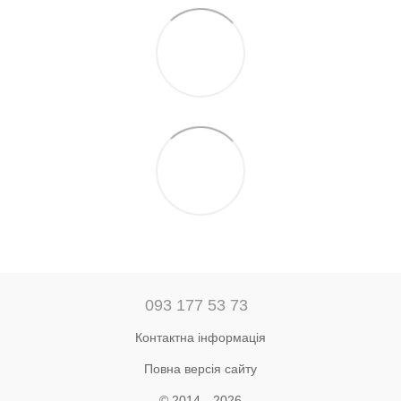
093 177 53 73
Контактна інформація
Повна версія сайту
© 2014—2026