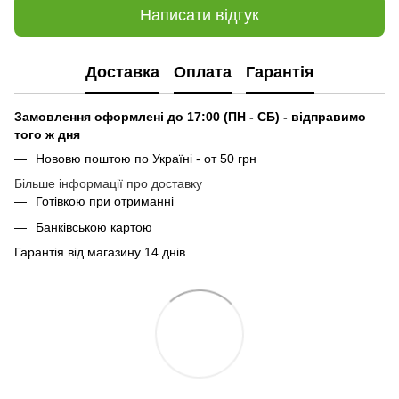
Написати відгук
Доставка
Оплата
Гарантія
Замовлення оформлені до 17:00 (ПН - СБ) - відправимо
того ж дня
Нововю поштою по Україні - от 50 грн
Більше інформації про доставку
Готівкою при отриманні
Банківською картою
Гарантія від магазину 14 днів