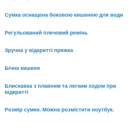
Сумка оснащена боковою кишенею для води
Регульований плечовий ремінь
Зручна у відкритті пряжка
Бічна кишеня
Блискавка з плавним та легким ходом при
відкритті
Розмір сумки. Можна розмістити ноутбук.