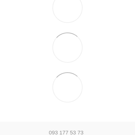
093 177 53 73