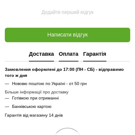
Додайте перший відгук
Написати відгук
Доставка
Оплата
Гарантія
Замовлення оформлені до 17:00 (ПН - СБ) - відправимо
того ж дня
Нововю поштою по Україні - от 50 грн
Більше інформації про доставку
Готівкою при отриманні
Банківською картою
Гарантія від магазину 14 днів