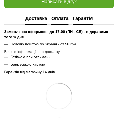
Написати відгук
Доставка
Оплата
Гарантія
Замовлення оформлені до 17:00 (ПН - СБ) - відправимо
того ж дня
Нововю поштою по Україні - от 50 грн
Більше інформації про доставку
Готівкою при отриманні
Банківською картою
Гарантія від магазину 14 днів