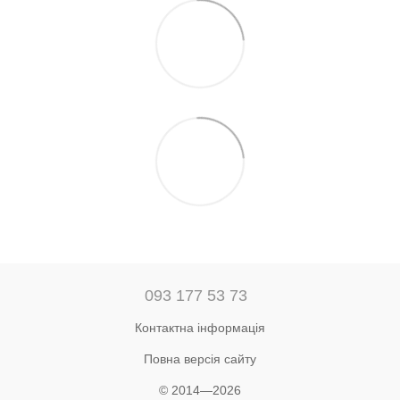
093 177 53 73
Контактна інформація
Повна версія сайту
© 2014—2026