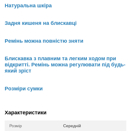
Натуральна шкіра
Задня кишеня на блискавці
Ремінь можна повністю зняти
Блискавка з плавним та легким ходом при
відкритті. Ремінь можна регулювати під будь-
який зріст
Розміри сумки
Характеристики
Розмір
Середній