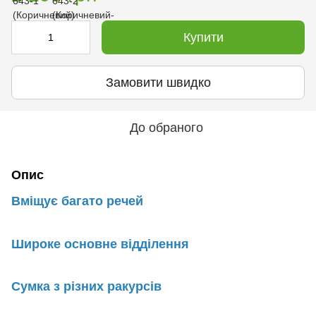
Купити
Замовити швидко
До обраного
Опис
Вміщує багато речей
Широке основне відділення
Сумка з різних ракурсів