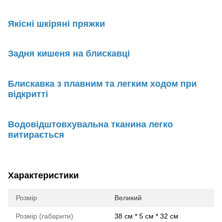
Якісні шкіряні пряжки
Задня кишеня на блискавці
Блискавка з плавним та легким ходом при
відкритті
Водовідштовхувальна тканина легко
витирається
Характеристики
Розмір
Великий
Розмір (габарити)
38 см * 5 см * 32 см