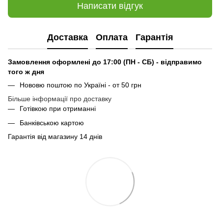
Написати відгук
Доставка
Оплата
Гарантія
Замовлення оформлені до 17:00 (ПН - СБ) - відправимо
того ж дня
Нововю поштою по Україні - от 50 грн
Більше інформації про доставку
Готівкою при отриманні
Банківською картою
Гарантія від магазину 14 днів