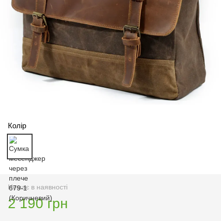
Колір
Немає в наявності
2 190 грн