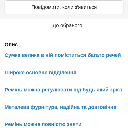
Повідомити, коли з'явиться
До обраного
Опис
Сумка велика в ній поміститься багато речей
Широке основне відділення
Ремінь можна регулювати під будь-який зріст
Металева фурнітура, надійна та довговічна
Ремінь можна повністю зняти