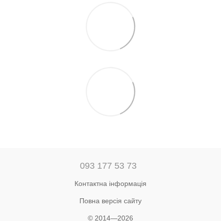
093 177 53 73
Контактна інформація
Повна версія сайту
© 2014—2026