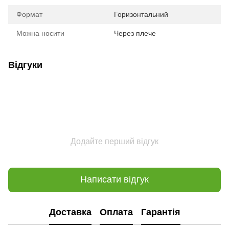
Формат
Горизонтальний
Можна носити
Через плече
Відгуки
Додайте перший відгук
Написати відгук
Доставка
Оплата
Гарантія