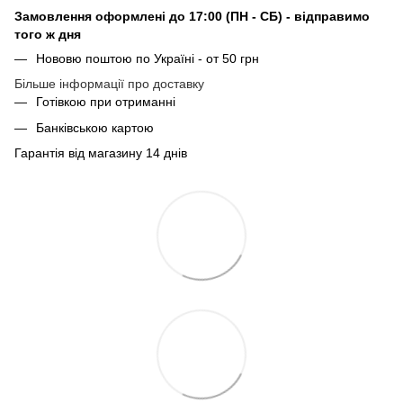
Замовлення оформлені до 17:00 (ПН - СБ) - відправимо
того ж дня
Нововю поштою по Україні - от 50 грн
Більше інформації про доставку
Готівкою при отриманні
Банківською картою
Гарантія від магазину 14 днів