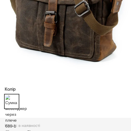
Колір
Немає в наявності