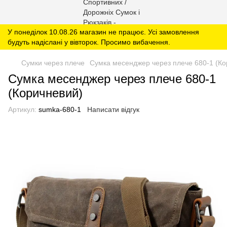
У понеділок 10.08.26 магазин не працює. Усі замовлення
будуть надіслані у вівторок. Просимо вибачення.
Сумки через плече
Сумка месенджер через плече 680-1 (Ко
Сумка месенджер через плече 680-1
(Коричневий)
Артикул:
sumka-680-1
Написати відгук