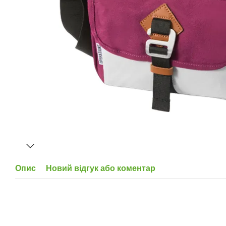
Опис
Новий відгук або коментар