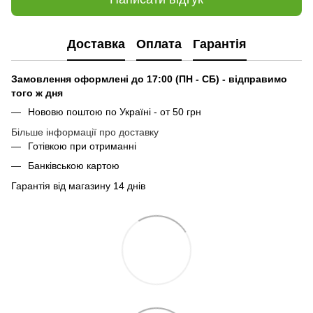
Доставка
Оплата
Гарантія
Замовлення оформлені до 17:00 (ПН - СБ) - відправимо
того ж дня
Нововю поштою по Україні - от 50 грн
Більше інформації про доставку
Готівкою при отриманні
Банківською картою
Гарантія від магазину 14 днів