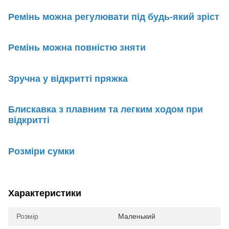
Ремінь можна регулювати під будь-який зріст
Ремінь можна повністю зняти
Зручна у відкритті пряжка
Блискавка з плавним та легким ходом при
відкритті
Розміри сумки
Характеристики
Розмір
Маленький