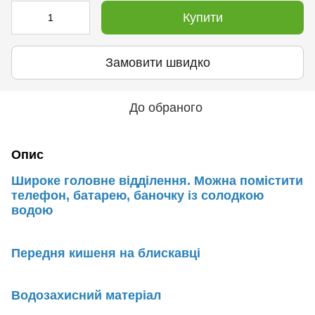
Купити
Замовити швидко
До обраного
Опис
Широке головне відділення. Можна помістити
телефон, батарею, баночку із солодкою
водою
Передня кишеня на блискавці
Водозахисний матеріал