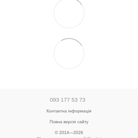
093 177 53 73
Контактна інформація
Повна версія сайту
© 2014—2026