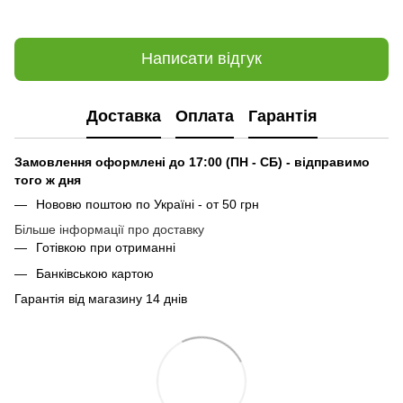
Написати відгук
Доставка
Оплата
Гарантія
Замовлення оформлені до 17:00 (ПН - СБ) - відправимо
того ж дня
Нововю поштою по Україні - от 50 грн
Більше інформації про доставку
Готівкою при отриманні
Банківською картою
Гарантія від магазину 14 днів