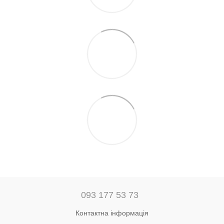
093 177 53 73
Контактна інформація