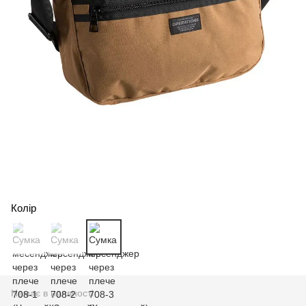
Колір
Немає в наявності