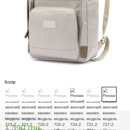
Колір
Немає в наявності
1 390 грн