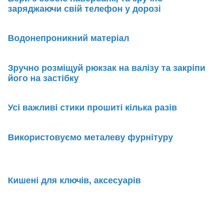
заряджаючи свій телефон у дорозі
Водонепроникний матеріал
Зручно розміщуй рюкзак на валізу та закріпи
його на застібку
Усі важливі стики прошиті кілька разів
Використовуємо металеву фурнітуру
Кишені для ключів, аксесуарів