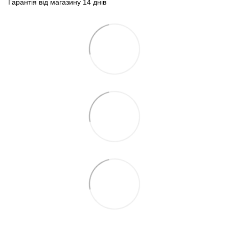
Гарантія від магазину 14 днів