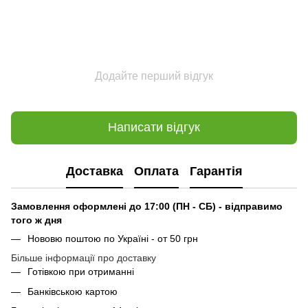
Додайте перший відгук
Написати відгук
Доставка
Оплата
Гарантія
Замовлення оформлені до 17:00 (ПН - СБ) - відправимо
того ж дня
Нововю поштою по Україні - от 50 грн
Більше інформації про доставку
Готівкою при отриманні
Банківською картою