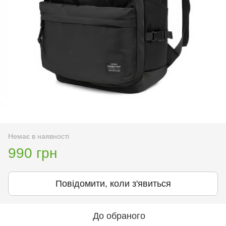
Немає в наявності
990 грн
Повідомити, коли з'явиться
До обраного