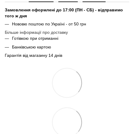
Замовлення оформлені до 17:00 (ПН - СБ) - відправимо
того ж дня
Нововю поштою по Україні - от 50 грн
Більше інформації про доставку
Готівкою при отриманні
Банківською картою
Гарантія від магазину 14 днів