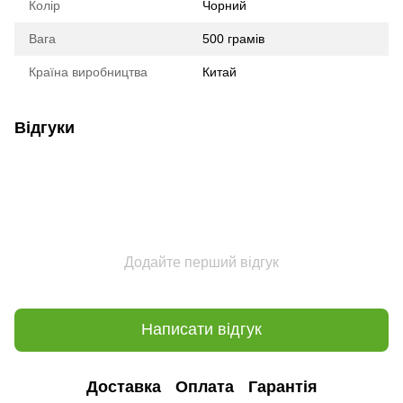
Колір
Чорний
Вага
500 грамів
Країна виробництва
Китай
Відгуки
Додайте перший відгук
Написати відгук
Доставка
Оплата
Гарантія