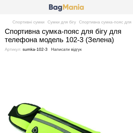
Спортивні сумки
Сумки для бігу
Спортивна сумка-пояс для 
Спортивна сумка-пояс для бігу для
телефона модель 102-3 (Зелена)
Артикул:
sumka-102-3
Написати відгук