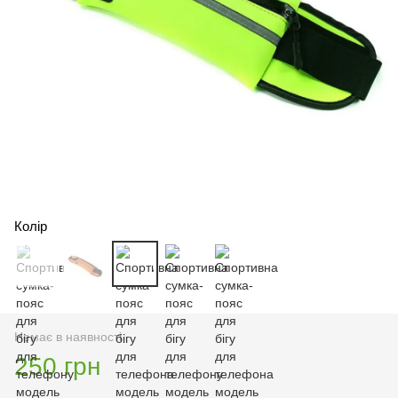
Колір
Немає в наявності
250 грн