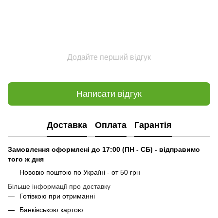
Додайте перший відгук
Написати відгук
Доставка
Оплата
Гарантія
Замовлення оформлені до 17:00 (ПН - СБ) - відправимо
того ж дня
Нововю поштою по Україні - от 50 грн
Більше інформації про доставку
Готівкою при отриманні
Банківською картою