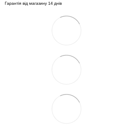
Гарантія від магазину 14 днів