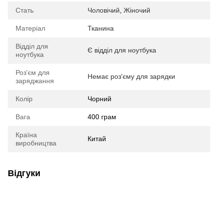
Стать
Чоловічий
,
Жіночий
Матеріал
Тканина
Відділ для
Є відділ для ноутбука
ноутбука
Роз'єм для
Немає роз'єму для зарядки
заряджання
Колір
Чорний
Вага
400 грам
Країна
Китай
виробництва
Відгуки