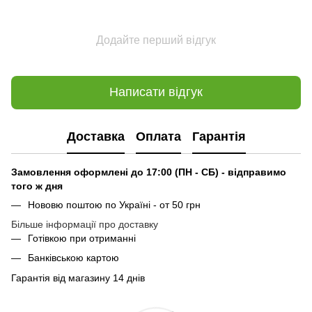
Додайте перший відгук
Написати відгук
Доставка
Оплата
Гарантія
Замовлення оформлені до 17:00 (ПН - СБ) - відправимо
того ж дня
Нововю поштою по Україні - от 50 грн
Більше інформації про доставку
Готівкою при отриманні
Банківською картою
Гарантія від магазину 14 днів