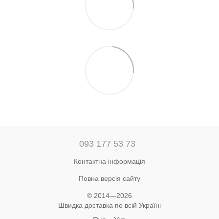
093 177 53 73
Контактна інформація
Повна версія сайту
© 2014—2026
Швидка доставка по всій Україні