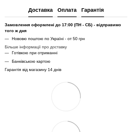
Доставка
Оплата
Гарантія
Замовлення оформлені до 17:00 (ПН - СБ) - відправимо
того ж дня
Нововю поштою по Україні - от 50 грн
Більше інформації про доставку
Готівкою при отриманні
Банківською картою
Гарантія від магазину 14 днів