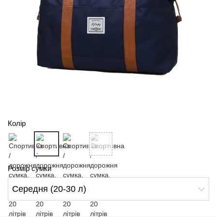
Колір
Розмір сумки
Середня (20-30 л)