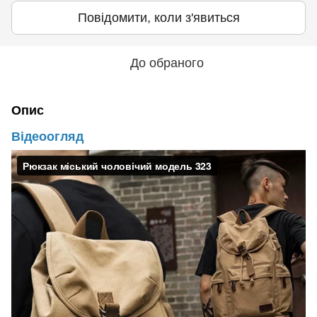
Повідомити, коли з'явиться
До обраного
Опис
Відеоогляд