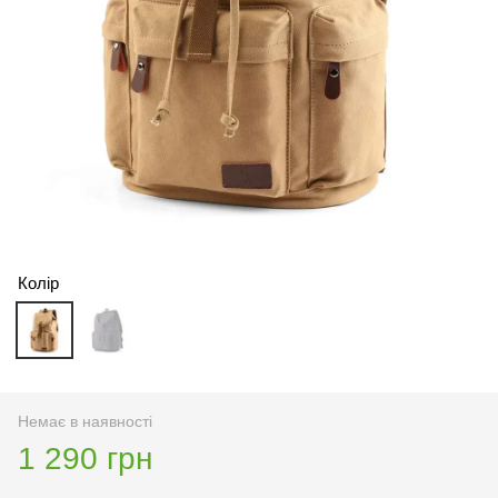
Колір
Немає в наявності
1 290 грн