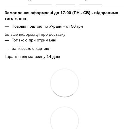
Замовлення оформлені до 17:00 (ПН - СБ) - відправимо
того ж дня
Нововю поштою по Україні - от 50 грн
Більше інформації про доставку
Готівкою при отриманні
Банківською картою
Гарантія від магазину 14 днів