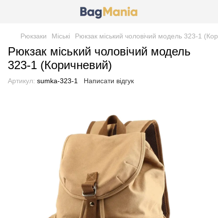
Рюкзаки
Міські
Рюкзак міський чоловічий модель 323-1 (Ко
Рюкзак міський чоловічий модель
323-1 (Коричневий)
Артикул:
sumka-323-1
Написати відгук