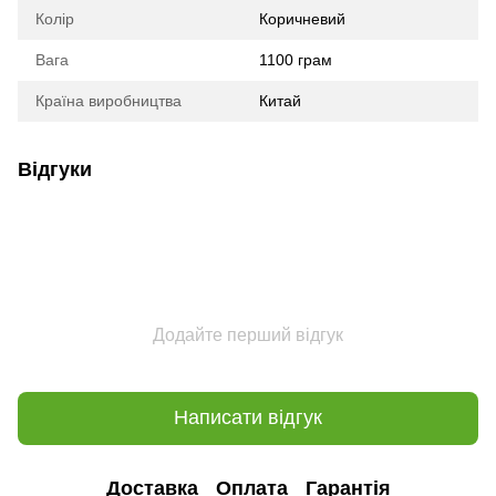
Колір
Коричневий
Вага
1100 грам
Країна виробництва
Китай
Відгуки
Додайте перший відгук
Написати відгук
Доставка
Оплата
Гарантія