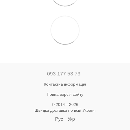
093 177 53 73
Контактна інформація
Повна версія сайту
© 2014—2026
Швидка доставка по всій Україні
Рус
Укр