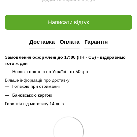
Написати відгук
Доставка
Оплата
Гарантія
Замовлення оформлені до 17:00 (ПН - СБ) - відправимо
того ж дня
Нововю поштою по Україні - от 50 грн
Більше інформації про доставку
Готівкою при отриманні
Банківською картою
Гарантія від магазину 14 днів