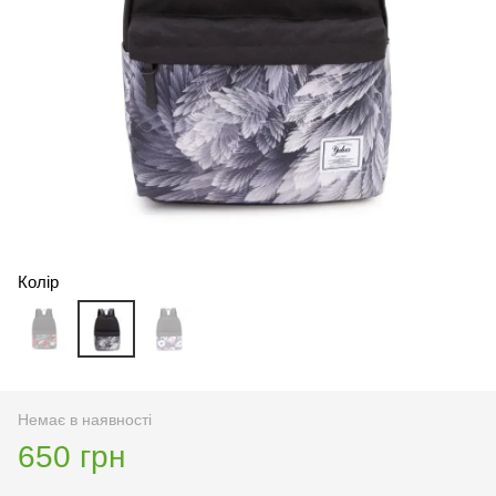
Колір
Немає в наявності
650 грн