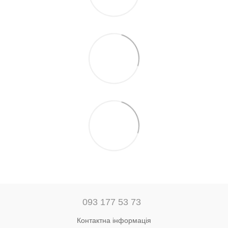
093 177 53 73
Контактна інформація