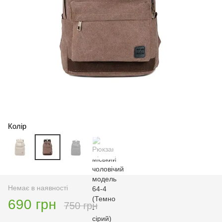
Колір
Немає в наявності
690 грн
750 грн