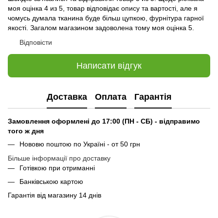
моя оцінка 4 из 5, товар відповідає опису та вартості, але я
чомусь думала тканина буде більш цупкою, фурнітура гарної
якості. Загалом магазином задоволена тому моя оцінка 5.
Відповісти
Написати відгук
Доставка
Оплата
Гарантія
Замовлення оформлені до 17:00 (ПН - СБ) - відправимо
того ж дня
Нововю поштою по Україні - от 50 грн
Більше інформації про доставку
Готівкою при отриманні
Банківською картою
Гарантія від магазину 14 днів