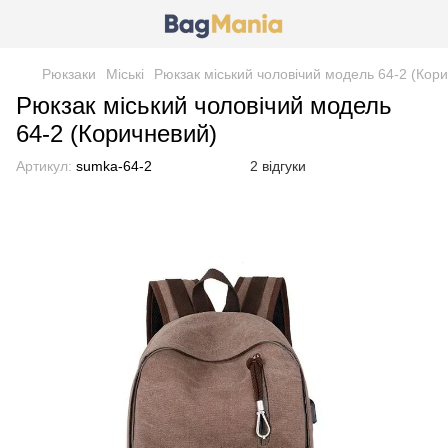
Рюкзаки
Міські
Рюкзак міський чоловічий модель 64-2 (Кор
Рюкзак міський чоловічий модель
64-2 (Коричневий)
Артикул:
sumka-64-2
2 відгуки