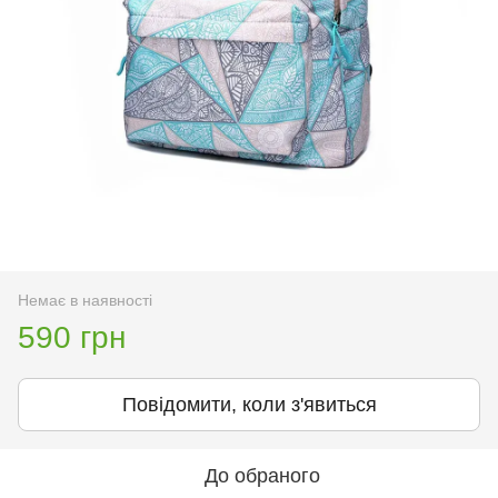
Немає в наявності
590 грн
Повідомити, коли з'явиться
До обраного