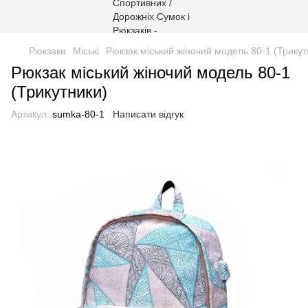
Рюкзаки
Міські
Рюкзак міський жіночий модель 80-1 (Трикут
Рюкзак міський жіночий модель 80-1
(Трикутники)
Артикул:
sumka-80-1
Написати відгук