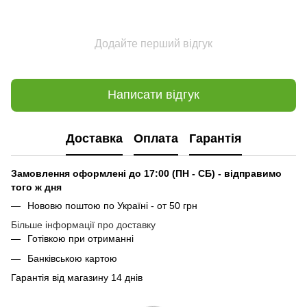
Додайте перший відгук
Написати відгук
Доставка
Оплата
Гарантія
Замовлення оформлені до 17:00 (ПН - СБ) - відправимо
того ж дня
Нововю поштою по Україні - от 50 грн
Більше інформації про доставку
Готівкою при отриманні
Банківською картою
Гарантія від магазину 14 днів