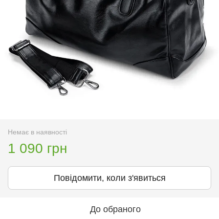
Немає в наявності
1 090 грн
Повідомити, коли з'явиться
До обраного