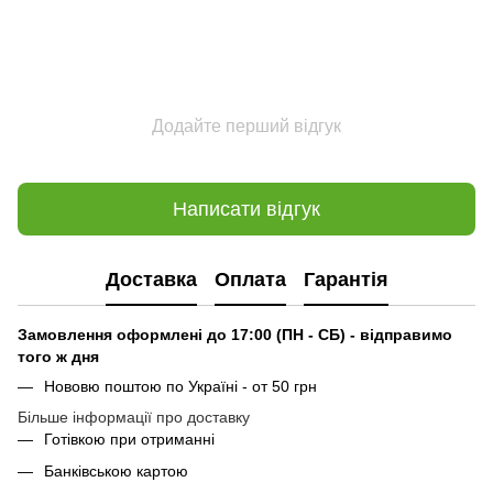
Додайте перший відгук
Написати відгук
Доставка
Оплата
Гарантія
Замовлення оформлені до 17:00 (ПН - СБ) - відправимо
того ж дня
Нововю поштою по Україні - от 50 грн
Більше інформації про доставку
Готівкою при отриманні
Банківською картою