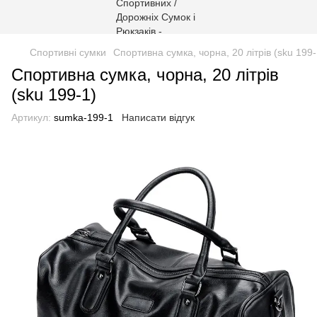
Спортивні сумки
Спортивна сумка, чорна, 20 літрів (sku 199-
Спортивна сумка, чорна, 20 літрів
(sku 199-1)
Артикул:
sumka-199-1
Написати відгук