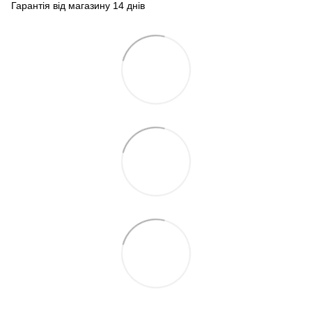
Гарантія від магазину 14 днів