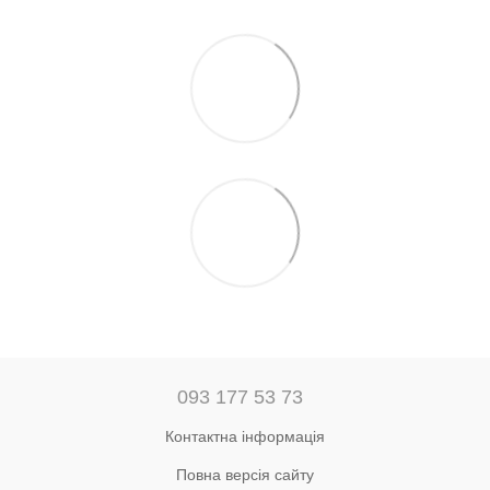
093 177 53 73
Контактна інформація
Повна версія сайту