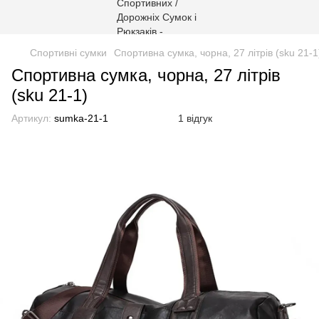
Спортивні сумки
Спортивна сумка, чорна, 27 літрів (sku 21-1
Спортивна сумка, чорна, 27 літрів
(sku 21-1)
Артикул:
sumka-21-1
1 відгук