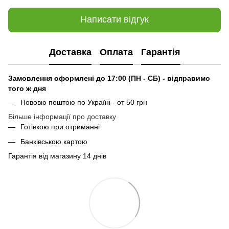
Написати відгук
Доставка
Оплата
Гарантія
Замовлення оформлені до 17:00 (ПН - СБ) - відправимо
того ж дня
Нововю поштою по Україні - от 50 грн
Більше інформації про доставку
Готівкою при отриманні
Банківською картою
Гарантія від магазину 14 днів