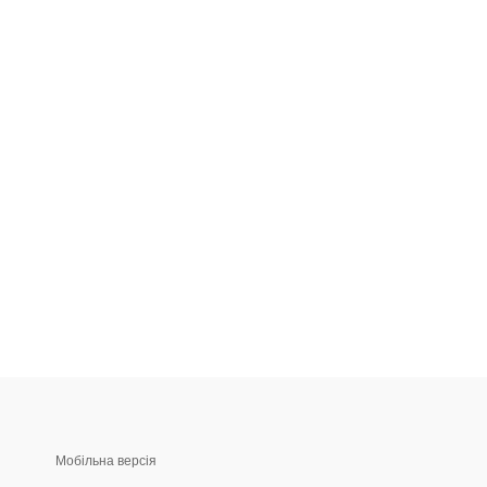
Мобільна версія