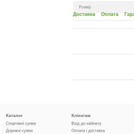
Розмір
Доставка
Оплата
Гар
Каталог
Клієнтам
Спортивні сумки
Вхід до кабінету
Дорожні сумки
Оплата і доставка