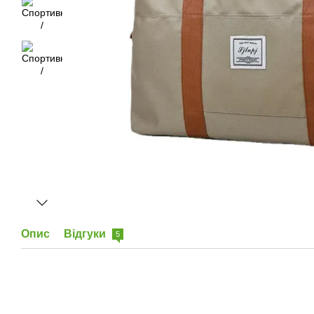
Опис
Відгуки
5