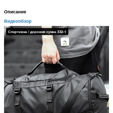
Описание
Видеообзор