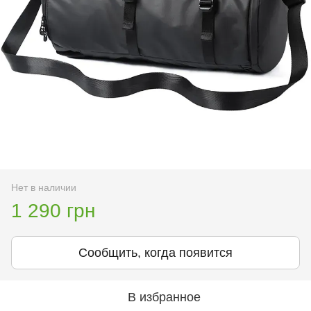
Нет в наличии
1 290 грн
Сообщить, когда появится
В избранное