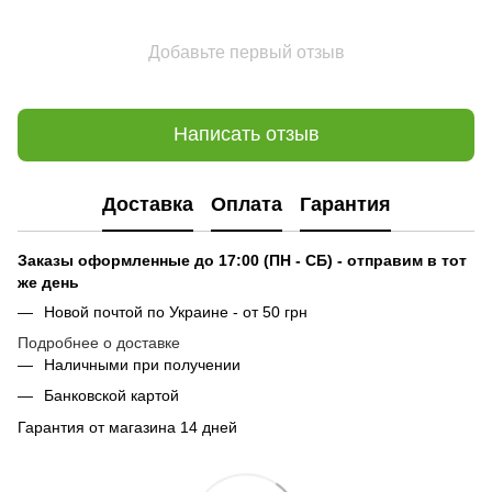
Добавьте первый отзыв
Написать отзыв
Доставка
Оплата
Гарантия
Заказы оформленные до 17:00 (ПН - СБ) - отправим в тот
же день
Новой почтой по Украине - от 50 грн
Подробнее о доставке
Наличными при получении
Банковской картой
Гарантия от магазина 14 дней