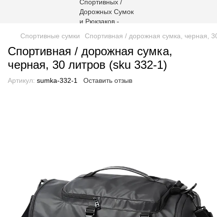
Спортивные сумки
Спортивная / дорожная сумка, черная, 30
Спортивная / дорожная сумка,
черная, 30 литров (sku 332-1)
Артикул:
sumka-332-1
Оставить отзыв