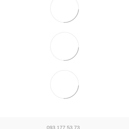
093 177 53 73