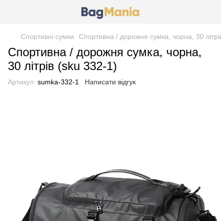
Спортивні сумки
Спортивна / дорожня сумка, чорна, 30 літрі
Спортивна / дорожня сумка, чорна,
30 літрів (sku 332-1)
Артикул:
sumka-332-1
Написати відгук