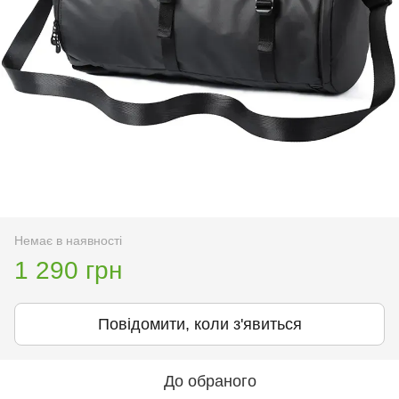
Немає в наявності
1 290 грн
Повідомити, коли з'явиться
До обраного