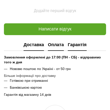
Додайте перший відгук
Написати відгук
Доставка
Оплата
Гарантія
Замовлення оформлені до 17:00 (ПН - СБ) - відправимо
того ж дня
Нововю поштою по Україні - от 50 грн
Більше інформації про доставку
Готівкою при отриманні
Банківською картою
Гарантія від магазину 14 днів