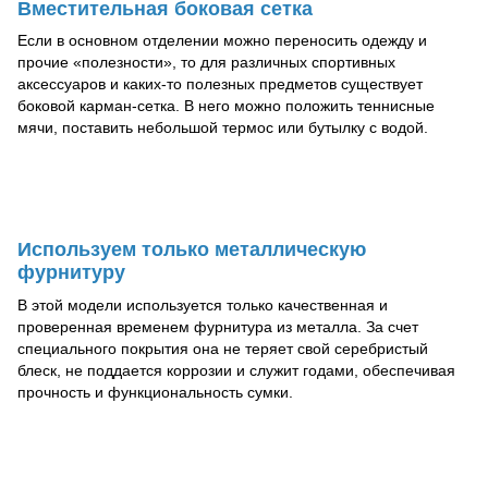
Вместительная боковая сетка
Если в основном отделении можно переносить одежду и
прочие «полезности», то для различных спортивных
аксессуаров и каких-то полезных предметов существует
боковой карман-сетка. В него можно положить теннисные
мячи, поставить небольшой термос или бутылку с водой.
Используем только металлическую
фурнитуру
В этой модели используется только качественная и
проверенная временем фурнитура из металла. За счет
специального покрытия она не теряет свой серебристый
блеск, не поддается коррозии и служит годами, обеспечивая
прочность и функциональность сумки.