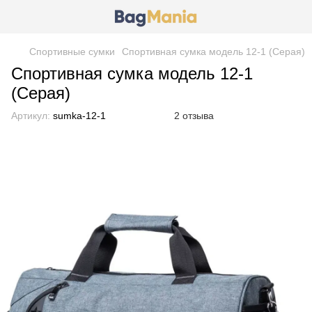
Спортивные сумки
Спортивная сумка модель 12-1 (Серая)
Спортивная сумка модель 12-1
(Серая)
Артикул:
sumka-12-1
2 отзыва