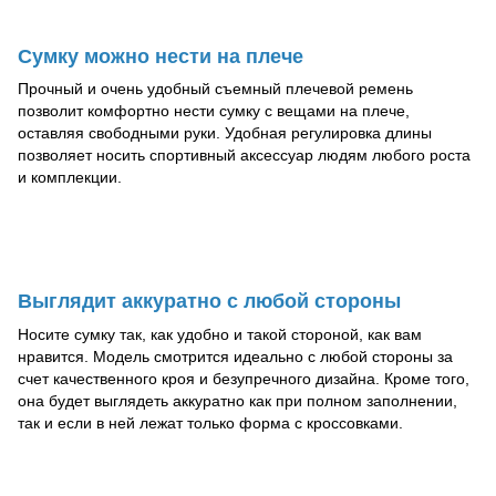
Сумку можно нести на плече
Прочный и очень удобный съемный плечевой ремень
позволит комфортно нести сумку с вещами на плече,
оставляя свободными руки. Удобная регулировка длины
позволяет носить спортивный аксессуар людям любого роста
и комплекции.
Выглядит аккуратно с любой стороны
Носите сумку так, как удобно и такой стороной, как вам
нравится. Модель смотрится идеально с любой стороны за
счет качественного кроя и безупречного дизайна. Кроме того,
она будет выглядеть аккуратно как при полном заполнении,
так и если в ней лежат только форма с кроссовками.