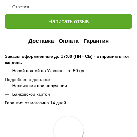
Ответить
Написать отзыв
Доставка
Оплата
Гарантия
Заказы оформленные до 17:00 (ПН - СБ) - отправим в тот
же день
Новой почтой по Украине - от 50 грн
Подробнее о доставке
Наличными при получении
Банковской картой
Гарантия от магазина 14 дней