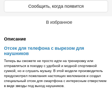
Сообщить, когда появится
В избранное
Описание
Отсек для телефона с вырезом для
наушников
Теперь вы сможете не просто идти на тренировку или
отправляться в поездку с удобной и модной спортивной
сумкой, но и слушать музыку. В этой модели производитель
предусмотрел пожелания настоящих меломанов и создал
специальный отсек для смартфона с интересным отверстием
в виде звезды под выход наушников.