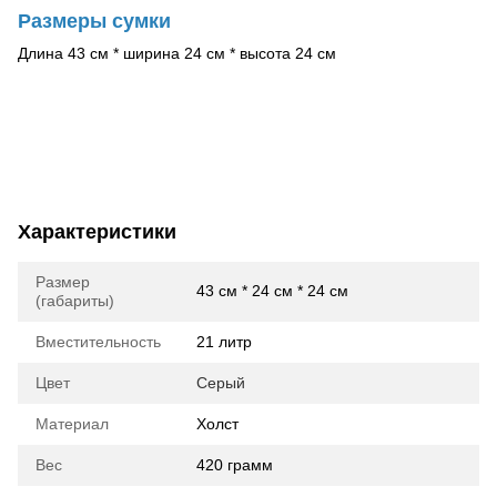
Размеры сумки
Длина 43 см * ширина 24 см * высота 24 см
Характеристики
Размер
43 см * 24 см * 24 см
(габариты)
Вместительность
21 литр
Цвет
Серый
Материал
Холст
Вес
420 грамм