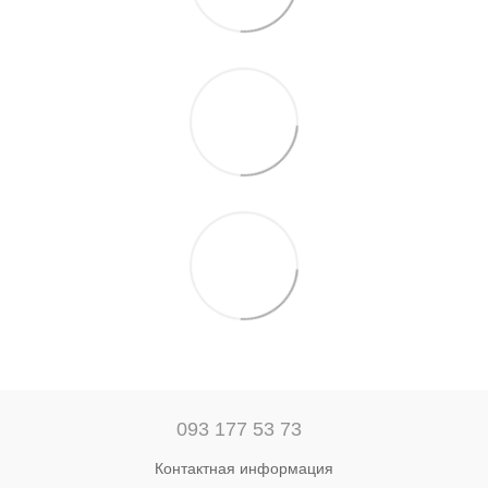
093 177 53 73
Контактная информация