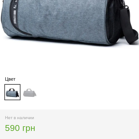
Цвет
Нет в наличии
590 грн