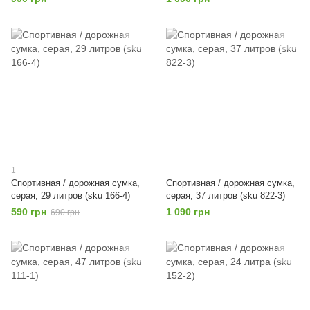
1
Спортивная / дорожная сумка,
Спортивная / дорожная сумка,
серая, 29 литров (sku 166-4)
серая, 37 литров (sku 822-3)
590 грн
1 090 грн
690 грн