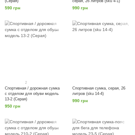
(Серая)
серая, 26 литров (sku 4-1)
590 грн
990 грн
2
Спортивная / дорожная сумка
Спортивная сумка, серая, 26
с отделом для обуви модель
литров (sku 14-4)
13-2 (Серая)
990 грн
950 грн