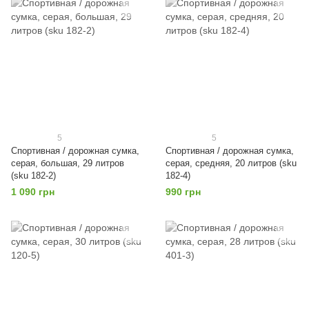
5
5
Спортивная / дорожная сумка,
Спортивная / дорожная сумка,
серая, большая, 29 литров
серая, средняя, 20 литров (sku
(sku 182-2)
182-4)
1 090 грн
990 грн