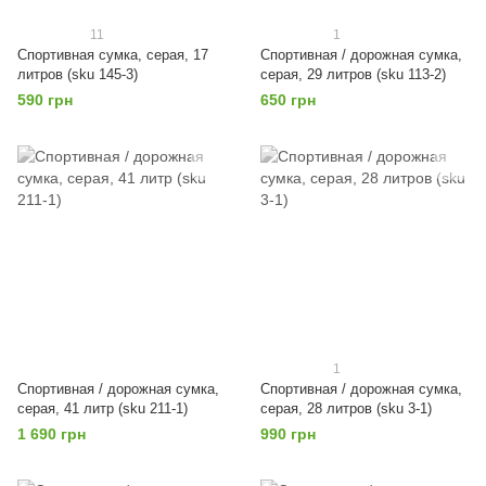
11
1
Спортивная сумка, серая, 17
Спортивная / дорожная сумка,
литров (sku 145-3)
серая, 29 литров (sku 113-2)
590 грн
650 грн
1
Спортивная / дорожная сумка,
Спортивная / дорожная сумка,
серая, 41 литр (sku 211-1)
серая, 28 литров (sku 3-1)
1 690 грн
990 грн