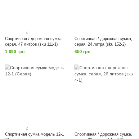
4
Спортивная / дорожная сумка,
Спортивная / дорожная сумка,
серая, 47 литров (sku 111-1)
серая, 24 литра (sku 152-2)
1 690 грн
650 грн
2
Спортивная сумка модель 12-1
Спортивная / дорожная сумка,