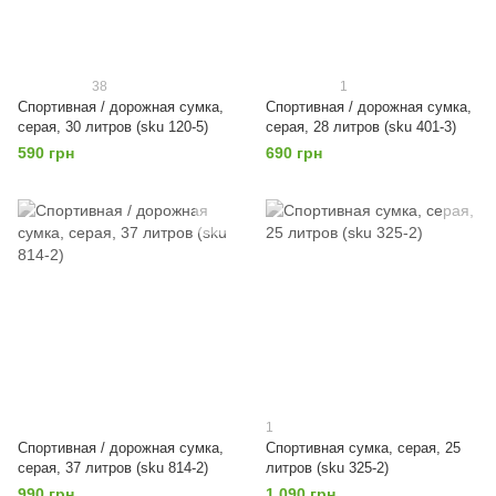
38
1
Спортивная / дорожная сумка,
Спортивная / дорожная сумка,
серая, 30 литров (sku 120-5)
серая, 28 литров (sku 401-3)
590 грн
690 грн
1
Спортивная / дорожная сумка,
Спортивная сумка, серая, 25
серая, 37 литров (sku 814-2)
литров (sku 325-2)
990 грн
1 090 грн