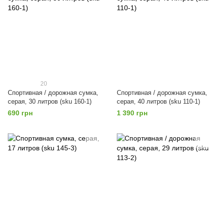
20
Спортивная / дорожная сумка,
Спортивная / дорожная сумка,
серая, 30 литров (sku 160-1)
серая, 40 литров (sku 110-1)
690 грн
1 390 грн