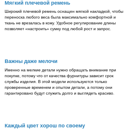
Мягкий плечевой ремень
Широкий плечевой ремень оснащен мягкой накладкой, чтобы
переноска любого веса была максимально комфортной и
ткань не врезалась в кожу. Удобное регулирование длины
позволяет «настроить» сумку под любой рост и запрос.
Важны даже мелочи
Именно на мелкие детали нужно обращать внимание при
покупке, потому что от качества фурнитуры зависит срок
службы изделия. В этой модели используются только
проверенные временем и опытом детали, а потому они
гарантировано будут служить долго и выглядеть красиво.
Каждый цвет хорош по своему