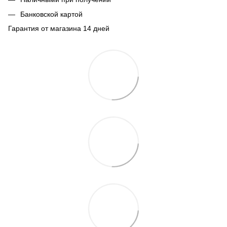
Банковской картой
Гарантия от магазина 14 дней