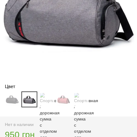
Цвет
Нет в наличии
950 грн