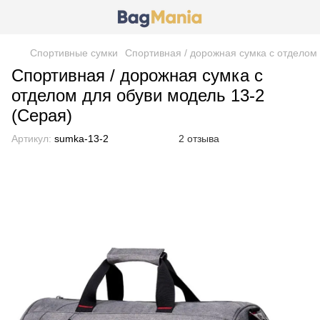
Спортивные сумки
Спортивная / дорожная сумка с отделом 
Спортивная / дорожная сумка с
отделом для обуви модель 13-2
(Серая)
Артикул:
sumka-13-2
2 отзыва