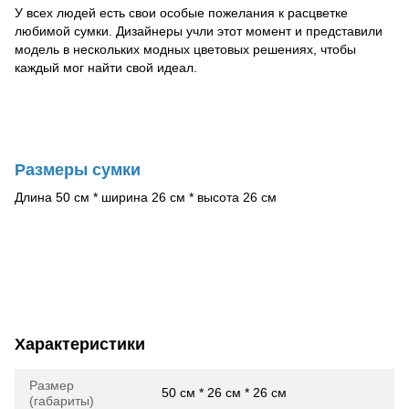
У всех людей есть свои особые пожелания к расцветке
любимой сумки. Дизайнеры учли этот момент и представили
модель в нескольких модных цветовых решениях, чтобы
каждый мог найти свой идеал.
Размеры сумки
Длина 50 см * ширина 26 см * высота 26 см
Характеристики
Размер
50 см * 26 см * 26 см
(габариты)