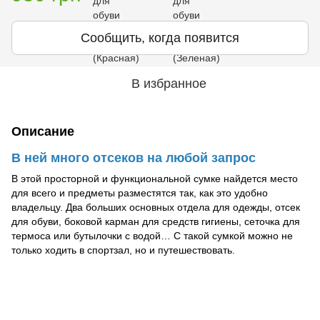
Сообщить, когда появится
В избранное
Описание
В ней много отсеков на любой запрос
В этой просторной и функциональной сумке найдется место
для всего и предметы разместятся так, как это удобно
владельцу. Два больших основных отдела для одежды, отсек
для обуви, боковой карман для средств гигиены, сеточка для
термоса или бутылочки с водой… С такой сумкой можно не
только ходить в спортзал, но и путешествовать.