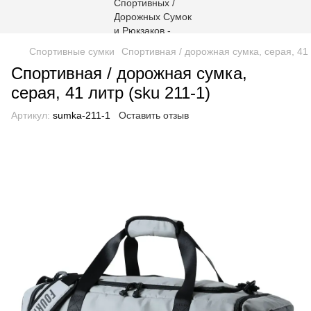
Спортивные сумки
Спортивная / дорожная сумка, серая, 41 
Спортивная / дорожная сумка,
серая, 41 литр (sku 211-1)
Артикул:
sumka-211-1
Оставить отзыв