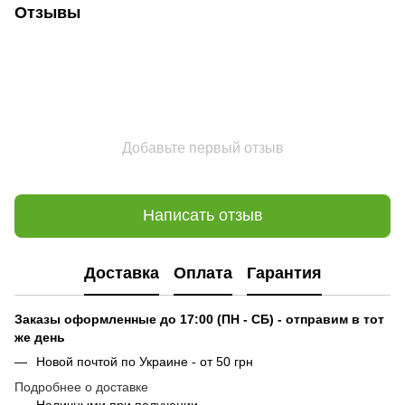
Отзывы
Добавьте первый отзыв
Написать отзыв
Доставка
Оплата
Гарантия
Заказы оформленные до 17:00 (ПН - СБ) - отправим в тот
же день
Новой почтой по Украине - от 50 грн
Подробнее о доставке