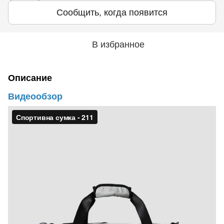
Сообщить, когда появится
В избранное
Описание
Видеообзор