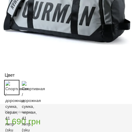
Цвет
Нет в наличии
1 690 грн