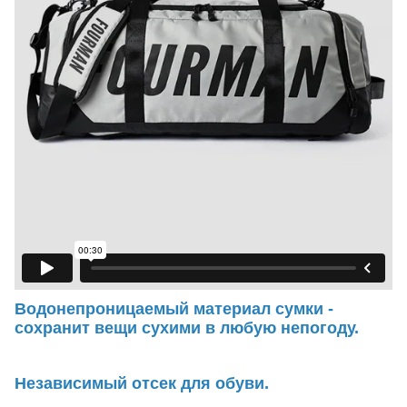
Водонепроницаемый материал сумки -
сохранит вещи сухими в любую непогоду.
Независимый отсек для обуви.