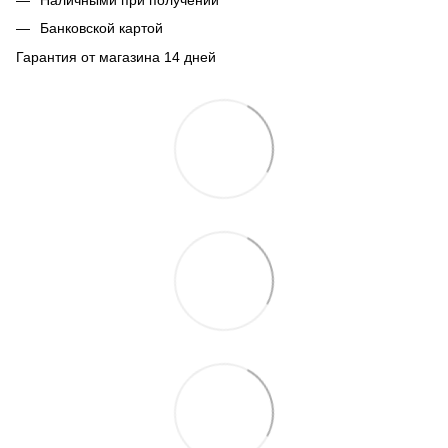
Наличными при получении
Банковской картой
Гарантия от магазина 14 дней