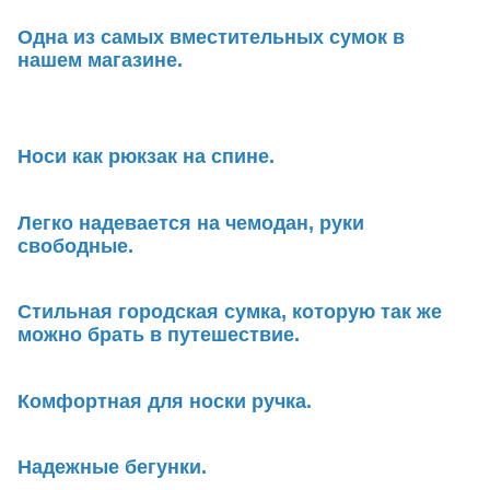
Одна из самых вместительных сумок в
нашем магазине.
Носи как рюкзак на спине.
Легко надевается на чемодан, руки
свободные.
Стильная городская сумка, которую так же
можно брать в путешествие.
Комфортная для носки ручка.
Надежные бегунки.