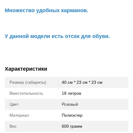
Множество удобных карманов.
У данной модели есть отсек для обуви.
Характеристики
Размер (габариты)
40 см * 23 см * 23 см
Вместительность
18 литров
Цвет
Розовый
Материал
Полиэстер
Вес
600 грамм