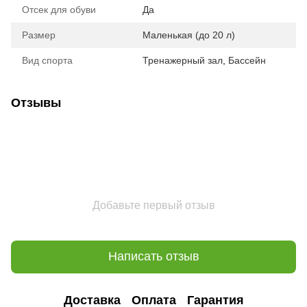
Отсек для обуви
Да
Размер
Маленькая (до 20 л)
Вид спорта
Тренажерный зал
,
Бассейн
Отзывы
Добавьте первый отзыв
Написать отзыв
Доставка
Оплата
Гарантия