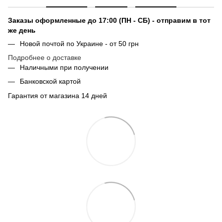
Заказы оформленные до 17:00 (ПН - СБ) - отправим в тот
же день
Новой почтой по Украине - от 50 грн
Подробнее о доставке
Наличными при получении
Банковской картой
Гарантия от магазина 14 дней