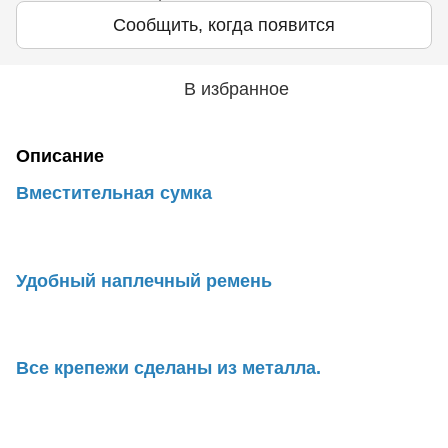
Сообщить, когда появится
В избранное
Описание
Вместительная сумка
Удобный наплечный ремень
Все крепежи сделаны из металла.