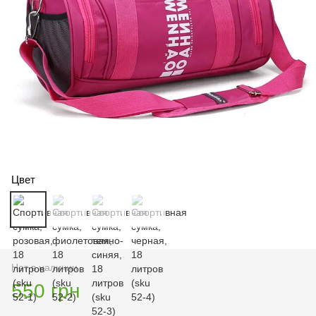
Цвет
Нет в наличии
550 грн