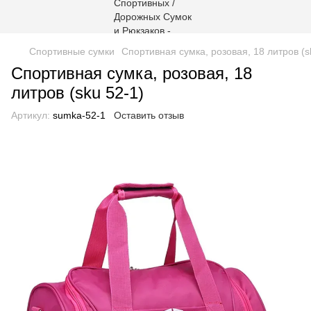
Спортивные сумки
Спортивная сумка, розовая, 18 литров (s
Спортивная сумка, розовая, 18
литров (sku 52-1)
Артикул:
sumka-52-1
Оставить отзыв