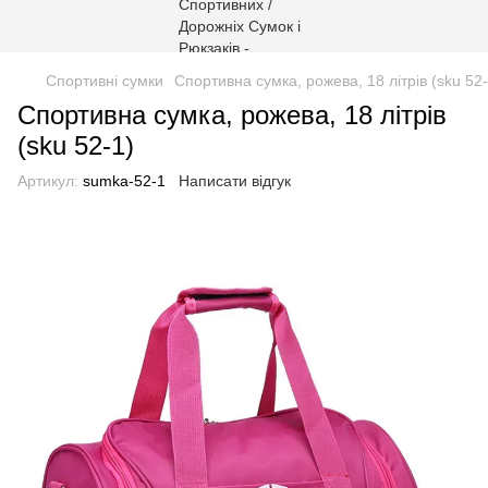
Спортивні сумки
Спортивна сумка, рожева, 18 літрів (sku 52-
Спортивна сумка, рожева, 18 літрів
(sku 52-1)
Артикул:
sumka-52-1
Написати відгук