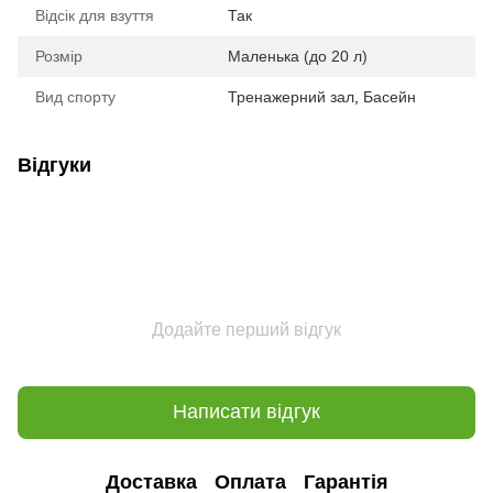
Відсік для взуття
Так
Розмір
Маленька (до 20 л)
Вид спорту
Тренажерний зал
,
Басейн
Відгуки
Додайте перший відгук
Написати відгук
Доставка
Оплата
Гарантія