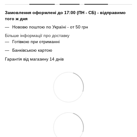
Замовлення оформлені до 17:00 (ПН - СБ) - відправимо
того ж дня
Нововю поштою по Україні - от 50 грн
Більше інформації про доставку
Готівкою при отриманні
Банківською картою
Гарантія від магазину 14 днів