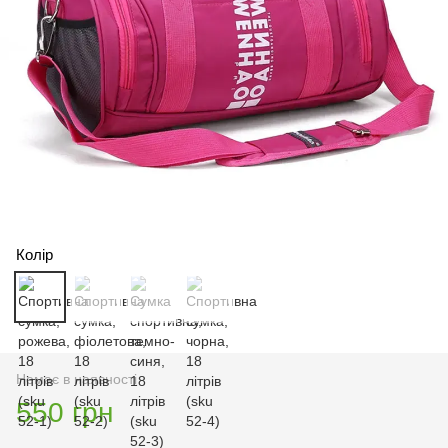
Колір
Немає в наявності
550 грн