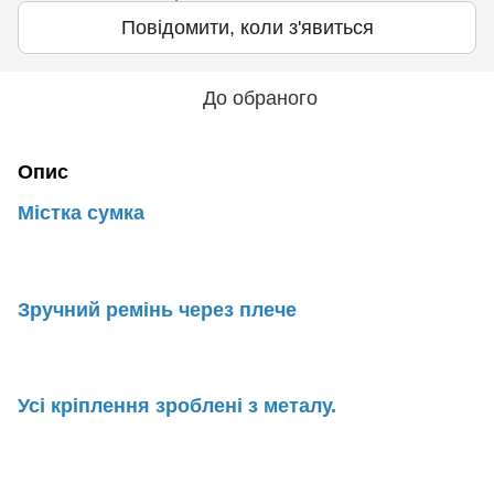
Повідомити, коли з'явиться
До обраного
Опис
Містка сумка
Зручний ремінь через плече
Усі кріплення зроблені з металу.