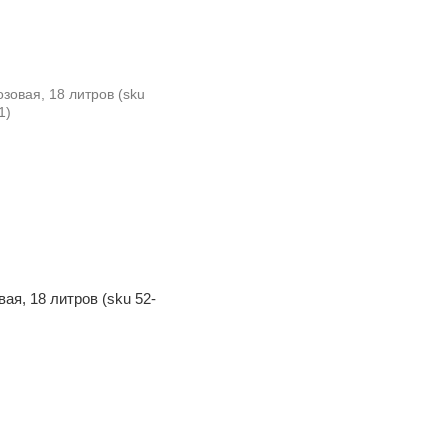
ая, 18 литров (sku 52-