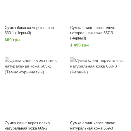
Сумка бананка через плечо
Сумка слинг через плечо
630-1 (Черный)
натуральная кожа 657-3
(Черный)
690 грн
1 490 грн
Сумка слинг через плечо
Сумка слинг через плечо
натуральная кожа 669-2
натуральная кожа 669-3