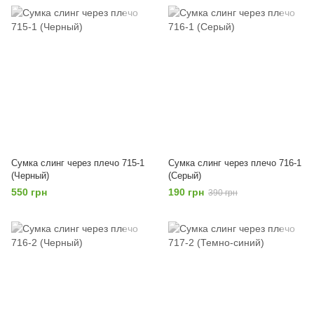
Сумка слинг через плечо 715-1
Сумка слинг через плечо 716-1
(Черный)
(Серый)
550 грн
190 грн
390 грн