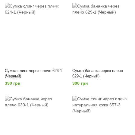
Сумка слинг через плечо 624-1
Сумка бананка через плечо
(Черный)
629-1 (Черный)
390 грн
390 грн