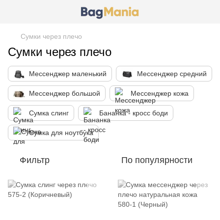
Сумки через плечо
Сумки через плечо
Мессенджер маленький
Мессенджер средний
Мессенджер большой
Мессенджер кожа
Сумка слинг
Бананка - кросс боди
Сумка для ноутбука
Фильтр
По популярности