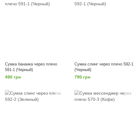
Сумка бананка через плечо
Сумка слинг через плечо 592-1
591-1 (Черный)
(Черный)
490 грн
790 грн