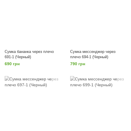
Сумка бананка через плечо
Сумка мессенджер через
691-1 (Черный)
плечо 694-1 (Черный)
690 грн
790 грн