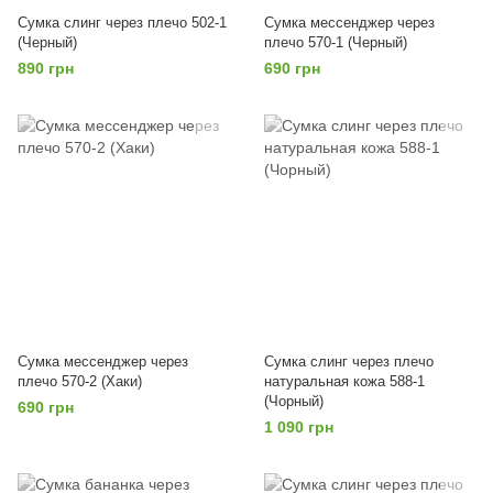
Сумка слинг через плечо 502-1
Сумка мессенджер через
(Черный)
плечо 570-1 (Черный)
890 грн
690 грн
Сумка мессенджер через
Сумка слинг через плечо
плечо 570-2 (Хаки)
натуральная кожа 588-1
(Чорный)
690 грн
1 090 грн