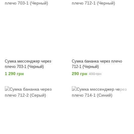
Сумка мессенджер через
Сумка бананка через плечо
плечо 703-1 (Черный)
712-1 (Черный)
1 290 грн
290 грн
490 грн