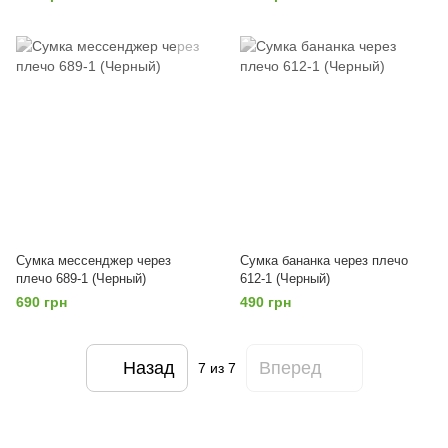
Сумка мессенджер через
Сумка бананка через плечо
плечо 689-1 (Черный)
612-1 (Черный)
690 грн
490 грн
Назад
Вперед
7
из 7