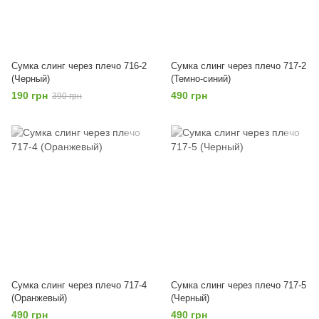
Сумка слинг через плечо 716-2
Сумка слинг через плечо 717-2
(Черный)
(Темно-синий)
190 грн
490 грн
390 грн
Сумка слинг через плечо 717-4
Сумка слинг через плечо 717-5
(Оранжевый)
(Черный)
490 грн
490 грн