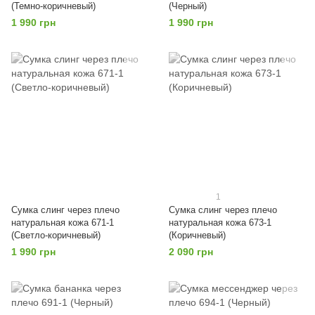
(Темно-коричневый)
(Черный)
1 990 грн
1 990 грн
1
Сумка слинг через плечо
Сумка слинг через плечо
натуральная кожа 671-1
натуральная кожа 673-1
(Светло-коричневый)
(Коричневый)
1 990 грн
2 090 грн