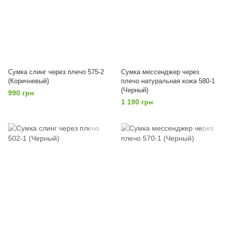
Сумка слинг через плечо 575-2
Сумка мессенджер через
(Коричневый)
плечо натуральная кожа 580-1
(Черный)
990 грн
1 190 грн