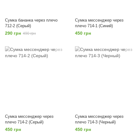
Сумка бананка через плечо
Сумка мессенджер через
712-2 (Серый)
плечо 714-1 (Синий)
290 грн
450 грн
490 грн
Сумка мессенджер через
Сумка мессенджер через
плечо 714-2 (Серый)
плечо 714-3 (Черный)
450 грн
450 грн