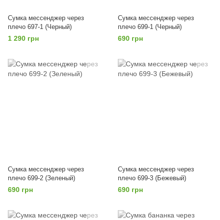
Сумка мессенджер через
Сумка мессенджер через
плечо 697-1 (Черный)
плечо 699-1 (Черный)
1 290 грн
690 грн
Сумка мессенджер через
Сумка мессенджер через
плечо 699-2 (Зеленый)
плечо 699-3 (Бежевый)
690 грн
690 грн