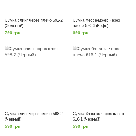
Сумка слинг через плечо 592-2
Сумка мессенджер через
(Зеленый)
плечо 570-3 (Кофе)
790 грн
690 грн
Сумка слинг через плечо 598-2
Сумка бананка через плечо
(Черный)
616-1 (Черный)
590 грн
590 грн