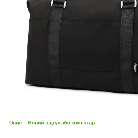
Опис
Новий відгук або коментар