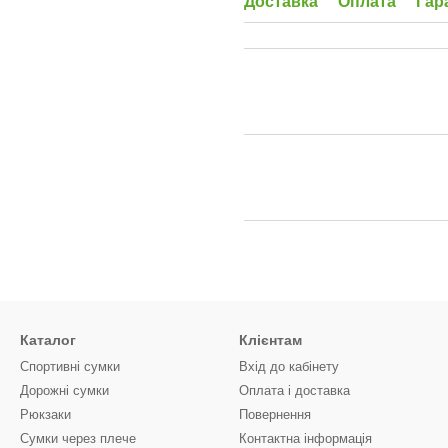
Доставка
Оплата
Гар
Каталог
Клієнтам
Спортивні сумки
Вхід до кабінету
Дорожні сумки
Оплата і доставка
Рюкзаки
Повернення
Сумки через плече
Контактна інформація