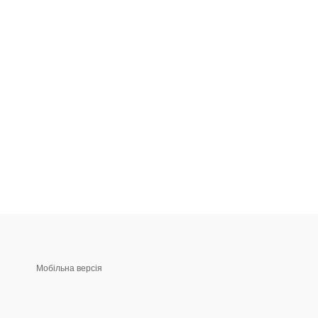
Мобільна версія