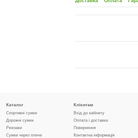
Доставка
Оплата
Гар
Каталог
Клієнтам
Спортивні сумки
Вхід до кабінету
Дорожні сумки
Оплата і доставка
Рюкзаки
Повернення
Сумки через плече
Контактна інформація