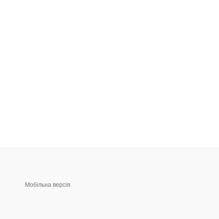
Мобільна версія