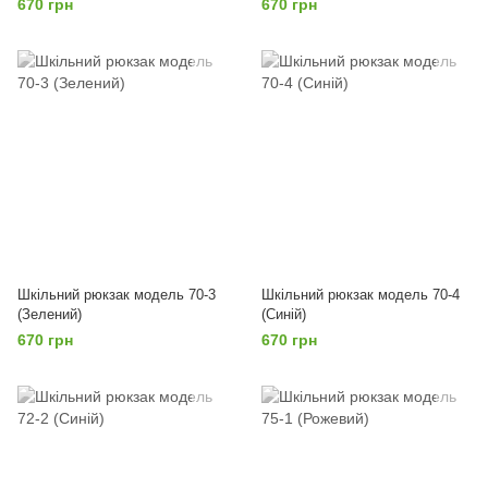
670 грн
670 грн
Шкільний рюкзак модель 70-3
Шкільний рюкзак модель 70-4
(Зелений)
(Синій)
670 грн
670 грн