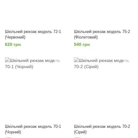
Шкільний рюкзак модель 72-1
Шкільний рюкзак модель 75-2
(Червоний)
(Фіолетовий)
620 грн
540 грн
Шкільний рюкзак модель 70-1
Шкільний рюкзак модель 70-2
(Чорний)
(Сірий)