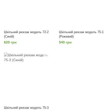
Шкільний рюкзак модель 72-2
Шкільний рюкзак модель 75-1
(Синій)
(Рожевий)
620 грн
540 грн
Шкільний рюкзак модель 75-3