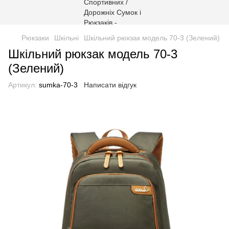
Рюкзаки
Шкільні
Шкільний рюкзак модель 70-3 (Зелений)
Шкільний рюкзак модель 70-3
(Зелений)
Артикул:
sumka-70-3
Написати відгук