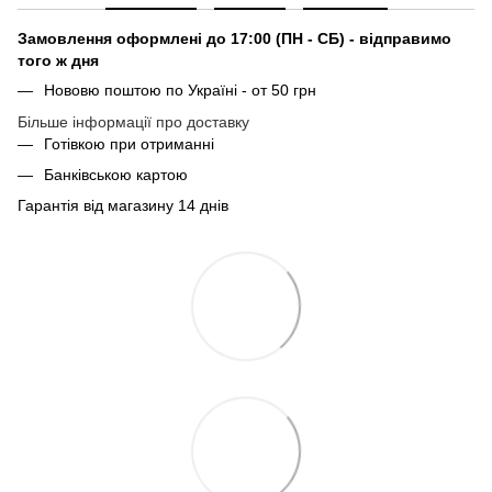
Замовлення оформлені до 17:00 (ПН - СБ) - відправимо
того ж дня
Нововю поштою по Україні - от 50 грн
Більше інформації про доставку
Готівкою при отриманні
Банківською картою
Гарантія від магазину 14 днів