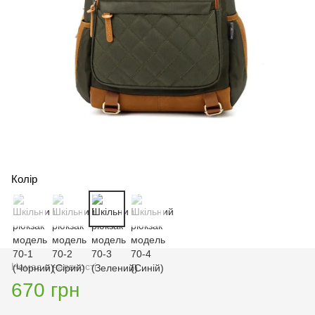
Колір
Немає в наявності
670 грн