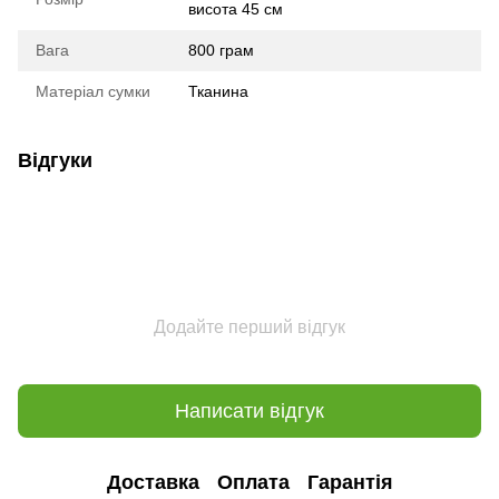
висота 45 см
Вага
800 грам
Матеріал сумки
Тканина
Відгуки
Додайте перший відгук
Написати відгук
Доставка
Оплата
Гарантія