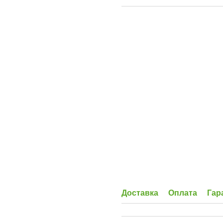
Доставка
Оплата
Гар