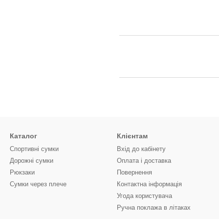
Каталог
Клієнтам
Спортивні сумки
Вхід до кабінету
Дорожні сумки
Оплата і доставка
Рюкзаки
Повернення
Сумки через плече
Контактна інформація
Угода користувача
Ручна поклажа в літаках