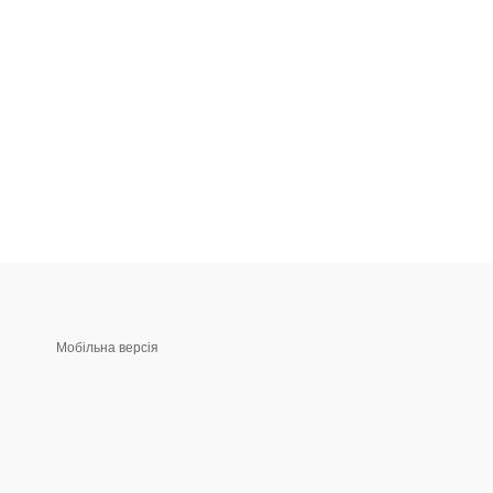
Мобільна версія