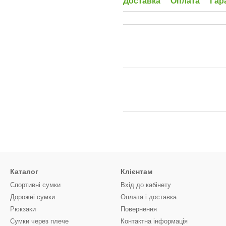
Доставка
Оплата
Гар
Каталог
Клієнтам
Спортивні сумки
Вхід до кабінету
Дорожні сумки
Оплата і доставка
Рюкзаки
Повернення
Сумки через плече
Контактна інформація