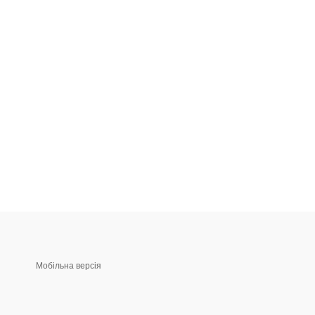
Мобільна версія