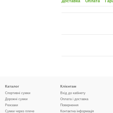
Доставка
Оплата
Гар
Каталог
Клієнтам
Спортивні сумки
Вхід до кабінету
Дорожні сумки
Оплата і доставка
Рюкзаки
Повернення
Сумки через плече
Контактна інформація