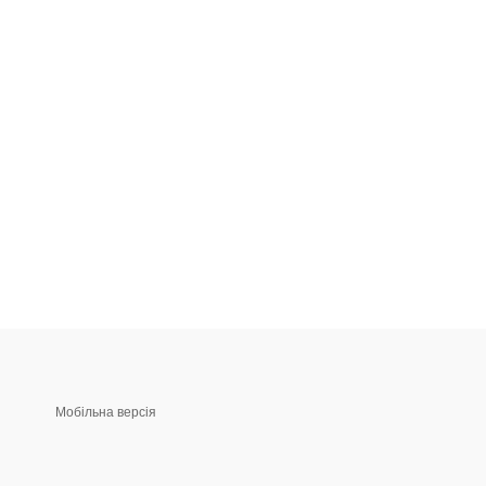
Мобільна версія