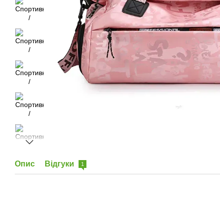
Опис
Відгуки
1