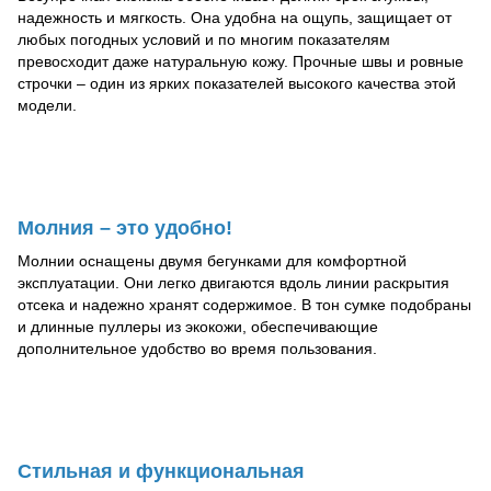
надежность и мягкость. Она удобна на ощупь, защищает от
любых погодных условий и по многим показателям
превосходит даже натуральную кожу. Прочные швы и ровные
строчки – один из ярких показателей высокого качества этой
модели.
Молния – это удобно!
Молнии оснащены двумя бегунками для комфортной
эксплуатации. Они легко двигаются вдоль линии раскрытия
отсека и надежно хранят содержимое. В тон сумке подобраны
и длинные пуллеры из экокожи, обеспечивающие
дополнительное удобство во время пользования.
Стильная и функциональная