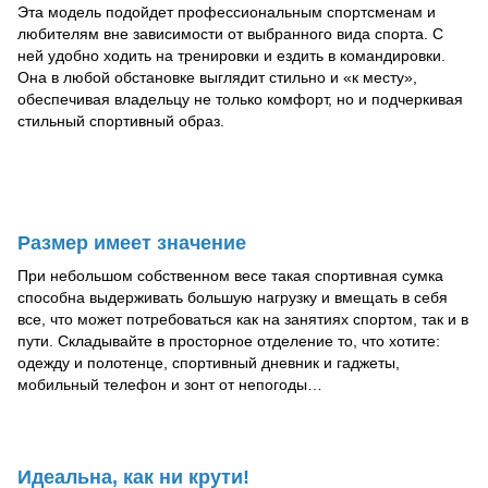
Эта модель подойдет профессиональным спортсменам и
любителям вне зависимости от выбранного вида спорта. С
ней удобно ходить на тренировки и ездить в командировки.
Она в любой обстановке выглядит стильно и «к месту»,
обеспечивая владельцу не только комфорт, но и подчеркивая
стильный спортивный образ.
Размер имеет значение
При небольшом собственном весе такая спортивная сумка
способна выдерживать большую нагрузку и вмещать в себя
все, что может потребоваться как на занятиях спортом, так и в
пути. Складывайте в просторное отделение то, что хотите:
одежду и полотенце, спортивный дневник и гаджеты,
мобильный телефон и зонт от непогоды…
Идеальна, как ни крути!