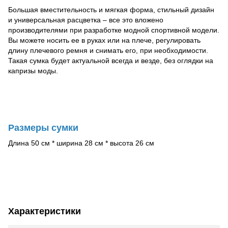
Большая вместительность и мягкая форма, стильный дизайн
и универсальная расцветка – все это вложено
производителями при разработке модной спортивной модели.
Вы можете носить ее в руках или на плече, регулировать
длину плечевого ремня и снимать его, при необходимости.
Такая сумка будет актуальной всегда и везде, без оглядки на
капризы моды.
Размеры сумки
Длина 50 см * ширина 28 см * высота 26 см
Характеристики