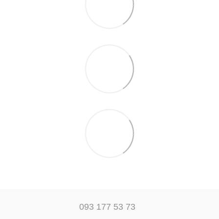
093 177 53 73