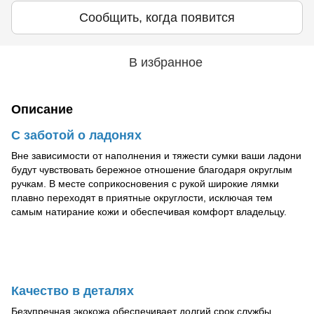
Сообщить, когда появится
В избранное
Описание
С заботой о ладонях
Вне зависимости от наполнения и тяжести сумки ваши ладони
будут чувствовать бережное отношение благодаря округлым
ручкам. В месте соприкосновения с рукой широкие лямки
плавно переходят в приятные округлости, исключая тем
самым натирание кожи и обеспечивая комфорт владельцу.
Качество в деталях
Безупречная экокожа обеспечивает долгий срок службы,