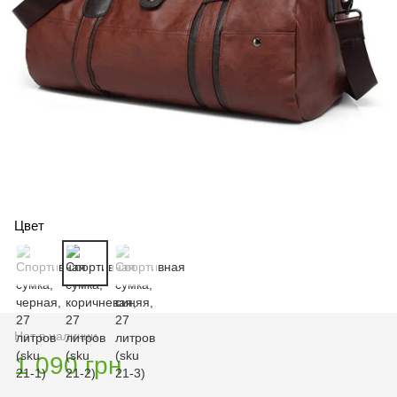
Цвет
Нет в наличии
1 090 грн