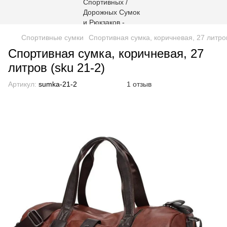
Спортивные сумки
Спортивная сумка, коричневая, 27 литров
Спортивная сумка, коричневая, 27
литров (sku 21-2)
Артикул:
sumka-21-2
1 отзыв