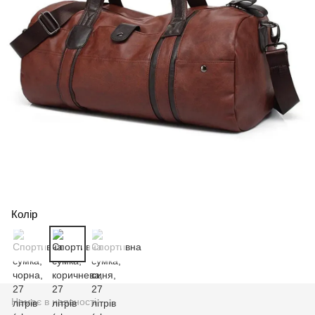
Колір
Немає в наявності