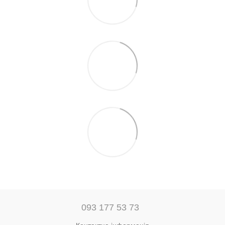
093 177 53 73