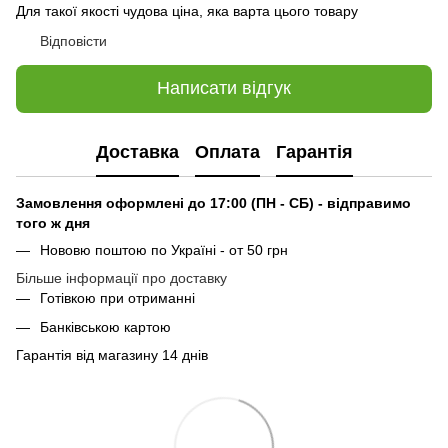
Для такої якості чудова ціна, яка варта цього товару
Відповісти
Написати відгук
Доставка
Оплата
Гарантія
Замовлення оформлені до 17:00 (ПН - СБ) - відправимо
того ж дня
Нововю поштою по Україні - от 50 грн
Більше інформації про доставку
Готівкою при отриманні
Банківською картою
Гарантія від магазину 14 днів