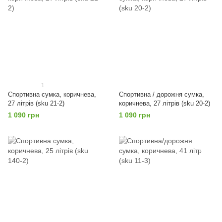
1
Спортивна сумка, коричнева,
Спортивна / дорожня сумка,
27 літрів (sku 21-2)
коричнева, 27 літрів (sku 20-2)
1 090 грн
1 090 грн