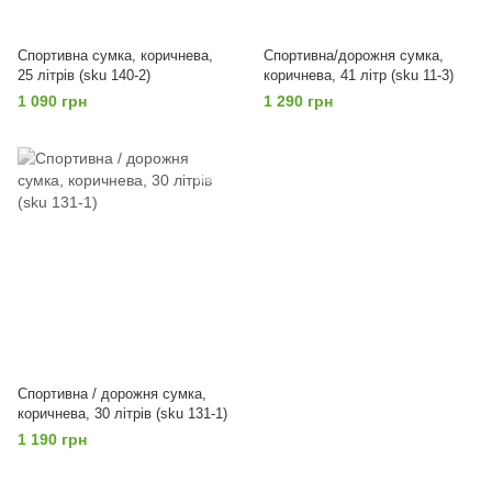
Спортивна сумка, коричнева,
Спортивна/дорожня сумка,
25 літрів (sku 140-2)
коричнева, 41 літр (sku 11-3)
1 090 грн
1 290 грн
Спортивна / дорожня сумка,
коричнева, 30 літрів (sku 131-1)
1 190 грн