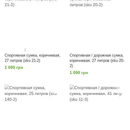
1
Спортивная сумка, коричневая,
Спортивная / дорожная сумка,
27 литров (sku 21-2)
коричневая, 27 литров (sku 20-
2)
1 090 грн
1 090 грн