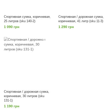
Спортивная сумка, коричневая,
Спортивная / дорожная сумка,
25 литров (sku 140-2)
коричневая, 41 литр (sku 11-3)
1 090 грн
1 290 грн
Спортивная / дорожная сумка,
коричневая, 30 литров (sku
131-1)
1 190 грн