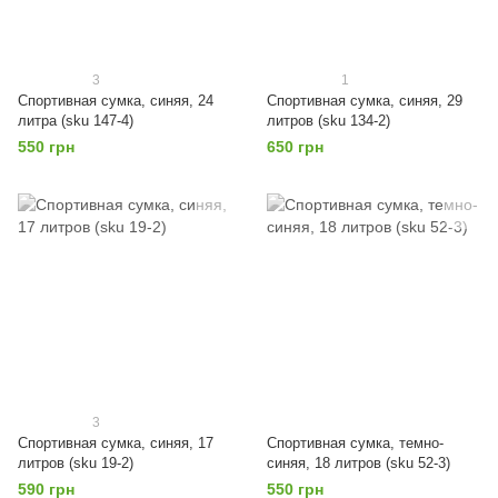
3
1
Спортивная сумка, синяя, 24
Спортивная сумка, синяя, 29
литра (sku 147-4)
литров (sku 134-2)
550 грн
650 грн
3
Спортивная сумка, синяя, 17
Спортивная сумка, темно-
литров (sku 19-2)
синяя, 18 литров (sku 52-3)
590 грн
550 грн