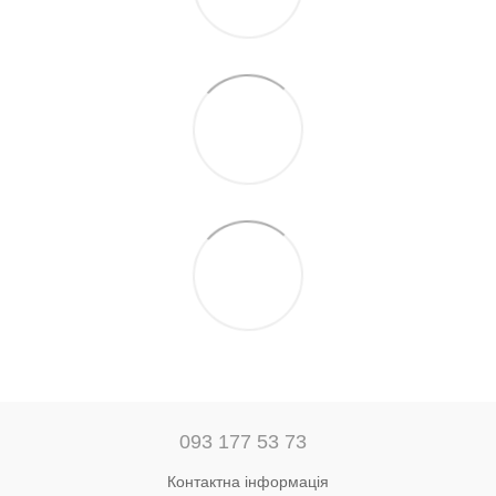
093 177 53 73
Контактна інформація