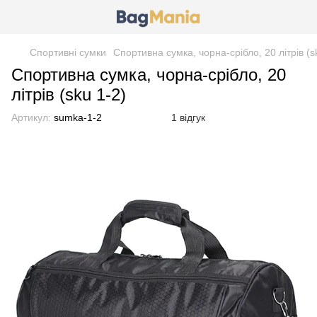
Спортивні сумки
Спортивна сумка, чорна-срібло, 20 літрів (s
Спортивна сумка, чорна-срібло, 20
літрів (sku 1-2)
Артикул:
sumka-1-2
1 відгук