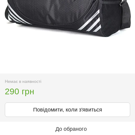
Немає в наявності
290 грн
Повідомити, коли з'явиться
До обраного