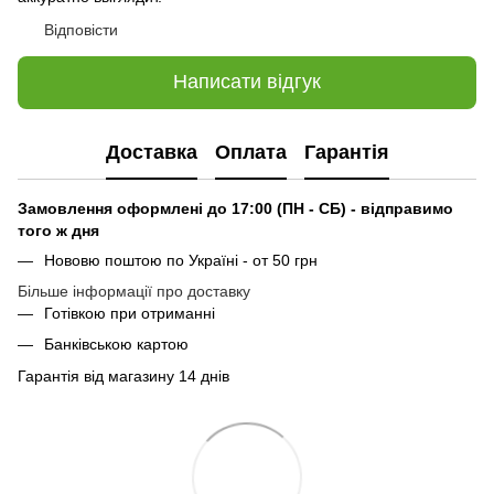
Відповісти
Написати відгук
Доставка
Оплата
Гарантія
Замовлення оформлені до 17:00 (ПН - СБ) - відправимо
того ж дня
Нововю поштою по Україні - от 50 грн
Більше інформації про доставку
Готівкою при отриманні
Банківською картою
Гарантія від магазину 14 днів